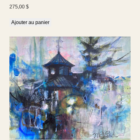
275,00
$
Ajouter au panier