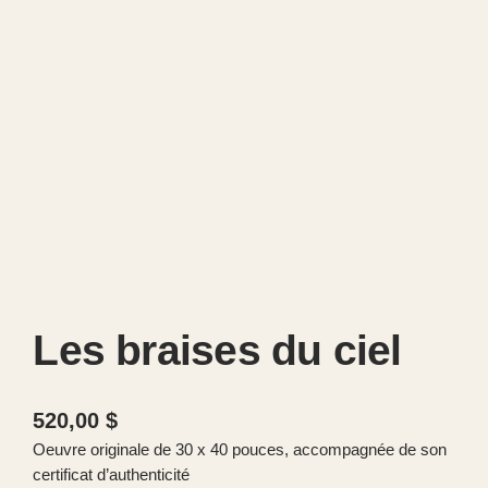
Les braises du ciel
520,00
$
Oeuvre originale de 30 x 40 pouces, accompagnée de son
certificat d’authenticité