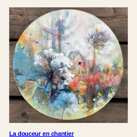
La douceur en chantier