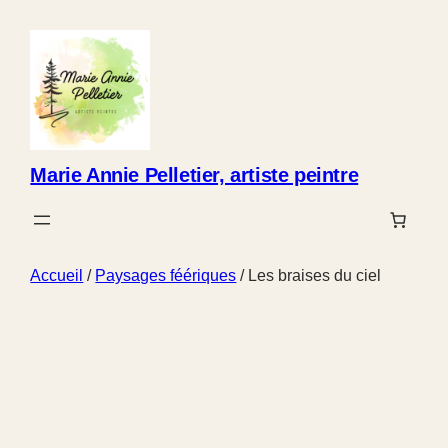
Marie Annie Pelletier, artiste peintre
Accueil
/
Paysages féériques
/ Les braises du ciel