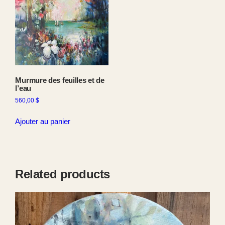
Murmure des feuilles et de
l’eau
560,00
$
Ajouter au panier
Related products