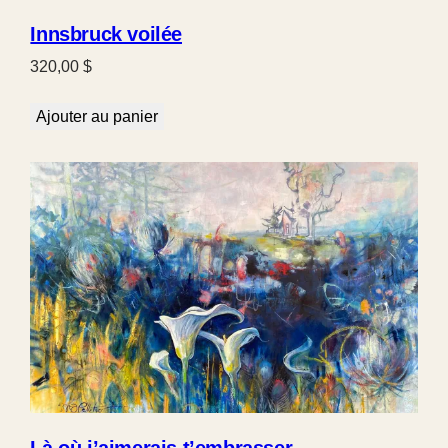
Innsbruck voilée
320,00
$
Ajouter au panier