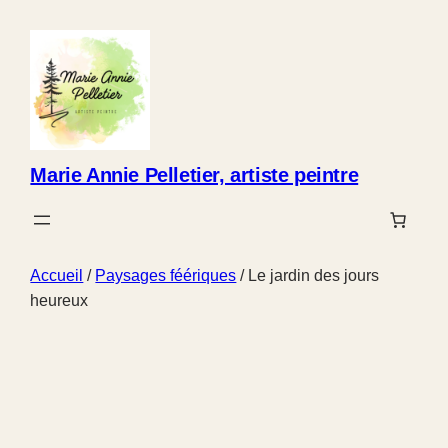
Marie Annie Pelletier, artiste peintre
Accueil
/
Paysages féériques
/ Le jardin des jours
heureux