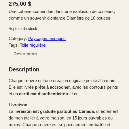
275,00
$
Une cabane suspendue dans une explosion de couleurs,
comme un souvenir d’enfance Diamètre de 10 pouces
Rupture de stock
Category:
Paysages féériques
Tags:
Toile régulière
Description
Description
Chaque œuvre est une création originale peinte à la main.
Elle est livrée
prête à accrocher
, avec les contours peints
et un
certificat d’authenticité
inclus.
Livraison
La
livraison est gratuite partout au Canada
, directement
de mon atelier à votre maison, en 15 jours ouvrables ou
moins. Chaque œuvre est soigneusement emballée et