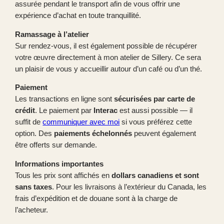
assurée pendant le transport afin de vous offrir une
expérience d’achat en toute tranquillité.
Ramassage à l’atelier
Sur rendez-vous, il est également possible de récupérer
votre œuvre directement à mon atelier de Sillery. Ce sera
un plaisir de vous y accueillir autour d’un café ou d’un thé.
Paiement
Les transactions en ligne sont
sécurisées par carte de
crédit
. Le paiement par
Interac
est aussi possible — il
suffit de
communiquer avec moi
si vous préférez cette
option. Des
paiements échelonnés
peuvent également
être offerts sur demande.
Informations importantes
Tous les prix sont affichés en
dollars canadiens et sont
sans taxes
. Pour les livraisons à l’extérieur du Canada, les
frais d’expédition et de douane sont à la charge de
l’acheteur.