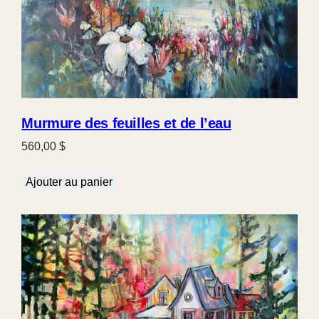
Murmure des feuilles et de l’eau
560,00
$
Ajouter au panier