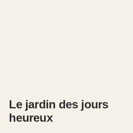
Le jardin des jours
heureux