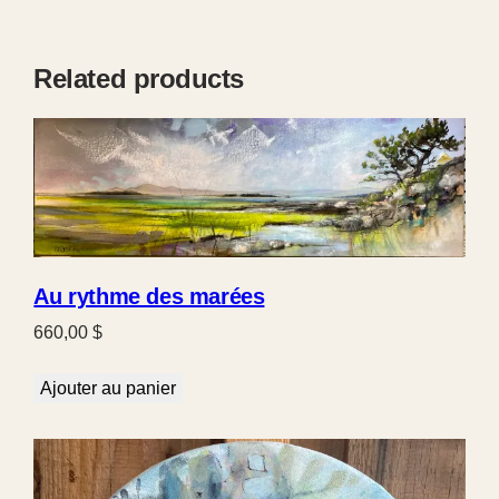
Related products
Au rythme des marées
660,00
$
Ajouter au panier