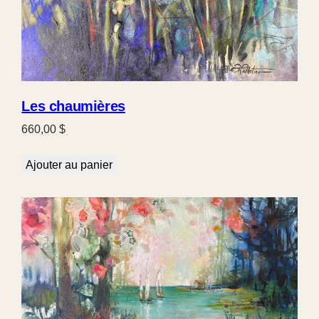
Les chaumières
660,00
$
Ajouter au panier