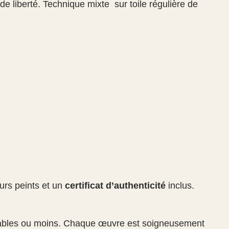
de liberté. Technique mixte sur toile régulière de
ours peints et un
certificat d’authenticité
inclus.
vrables ou moins. Chaque œuvre est soigneusement