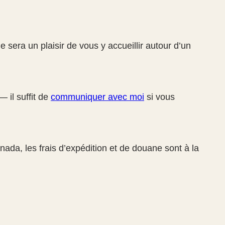
 sera un plaisir de vous y accueillir autour d’un
— il suffit de
communiquer avec moi
si vous
anada, les frais d’expédition et de douane sont à la