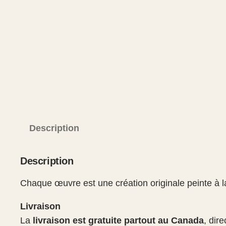
Description
Description
Chaque œuvre est une création originale peinte à la
Livraison
La
livraison est gratuite partout au Canada
, dir