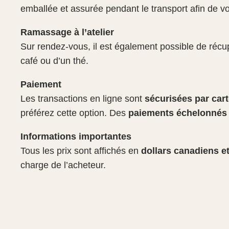
emballée et assurée pendant le transport afin de vou
Ramassage à l’atelier
Sur rendez-vous, il est également possible de récup
café ou d’un thé.
Paiement
Les transactions en ligne sont
sécurisées par cart
préférez cette option. Des
paiements échelonnés
Informations importantes
Tous les prix sont affichés en
dollars canadiens e
charge de l’acheteur.